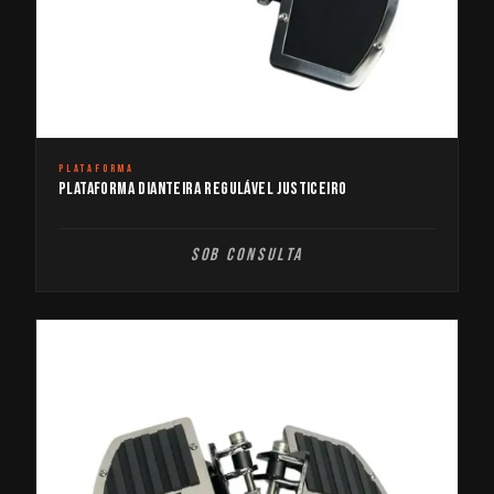
PLATAFORMA
PLATAFORMA DIANTEIRA REGULÁVEL JUSTICEIRO
SOB CONSULTA