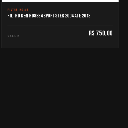
FILTRO DE AR
FILTRO K&N HD8834 SPORTSTER 2004 ATE 2013
R$ 750,00
VALOR