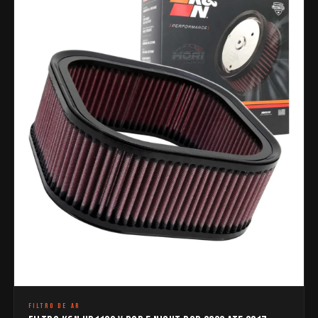
FILTRO DE AR