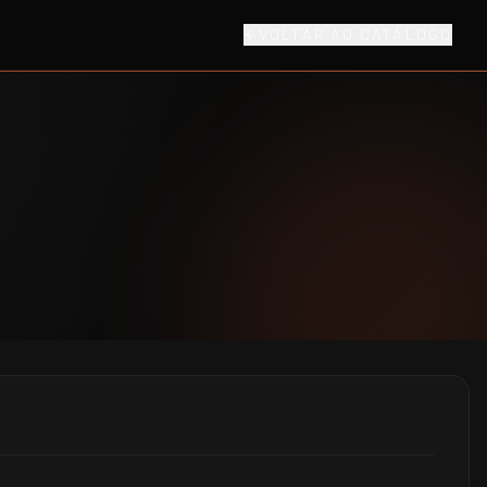
VOLTAR AO CATÁLOGO