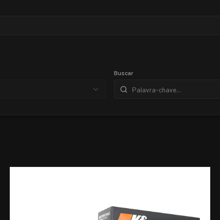
Buscar