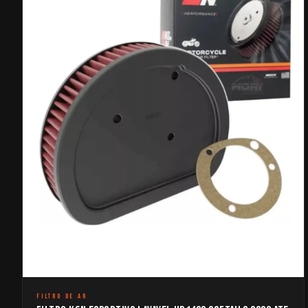
FILTRO DE AR