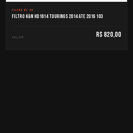
FILTRO DE AR
FILTRO K&N HD1614 TOURINGS 2014 ATE 2016 103
R$ 820,00
VALOR