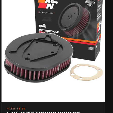
FILTRO DE AR