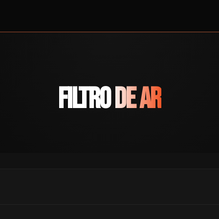
Filtro de Ar